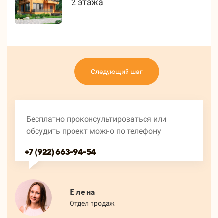
2 этажа
Следующий шаг
Бесплатно проконсультироваться или
обсудить проект можно по телефону
+7 (922) 663-94-54
Елена
Отдел продаж