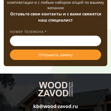
комплектации и с любым набором опций по вашему
желанию
Оставьте свои контакты и с вами свяжется
наш специалист
НОМЕР ТЕЛЕФОНА *
Отправить заявку
kb@wood-zavod.ru