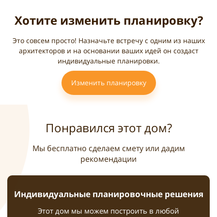
Хотите изменить планировку?
Это совсем просто! Назначьте встречу с одним из наших
архитекторов и на основании ваших идей он создаст
индивидуальные планировки.
Изменить планировку
Понравился этот дом?
Мы бесплатно сделаем смету или дадим
рекомендации
Индивидуальные планировочные решения
Этот дом мы можем построить в любой