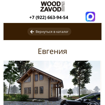
+7 (922) 663-94-54
Вернуться в каталог
Евгения