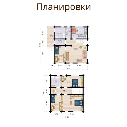
Планировки